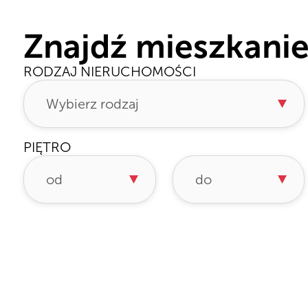
Znajdź mieszkani
RODZAJ NIERUCHOMOŚCI
PIĘTRO