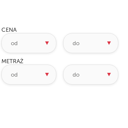
CENA
METRAŻ