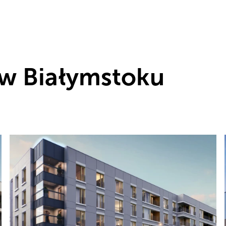
w Białymstoku