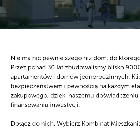
Nie ma nic pewniejszego niż dom, do którego
Przez ponad 30 lat zbudowaliśmy blisko 900
apartamentów i domów jednorodzinnych. Klie
bezpieczeństwem i pewnością na każdym eta
zakupowego, dzięki naszemu doświadczeniu 
finansowaniu inwestycji.
Dołącz do nich. Wybierz Kombinat Mieszkania