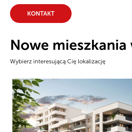
KONTAKT
Nowe mieszkania 
Wybierz interesującą Cię lokalizację