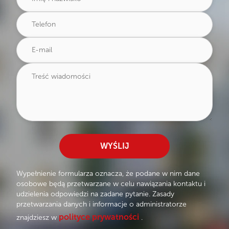
WYŚLIJ
Wypełnienie formularza oznacza, że podane w nim dane
osobowe będą przetwarzane w celu nawiązania kontaktu i
udzielenia odpowiedzi na zadane pytanie. Zasady
przetwarzania danych i informacje o administratorze
polityce prywatności
znajdziesz w
.