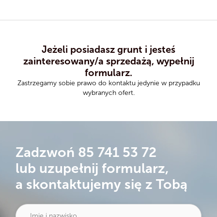
Jeżeli posiadasz grunt i jesteś
zainteresowany/a sprzedażą, wypełnij
formularz.
Zastrzegamy sobie prawo do kontaktu jedynie w przypadku
wybranych ofert.
Zadzwoń
85 741 53 72
lub uzupełnij formularz,
a skontaktujemy się z Tobą