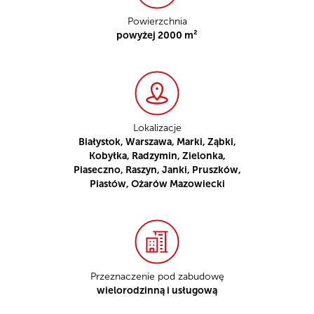
Powierzchnia
powyżej 2000 m²
Lokalizacje
Białystok, Warszawa, Marki, Ząbki,
Kobyłka, Radzymin, Zielonka,
Piaseczno, Raszyn, Janki, Pruszków,
Piastów, Ożarów Mazowiecki
Przeznaczenie pod zabudowę
wielorodzinną i usługową