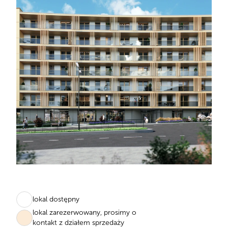
lokal dostępny
lokal zarezerwowany, prosimy o
kontakt z działem sprzedaży