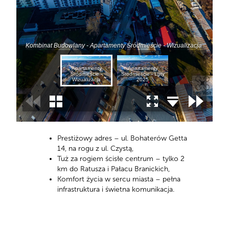
Prestiżowy adres – ul. Bohaterów Getta
14, na rogu z ul. Czystą,
Tuż za rogiem ścisłe centrum – tylko 2
km do Ratusza i Pałacu Branickich,
Komfort życia w sercu miasta – pełna
infrastruktura i świetna komunikacja.