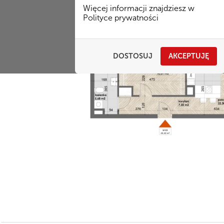
Więcej informacji znajdziesz w
Polityce prywatności
DOSTOSUJ
AKCEPTUJĘ