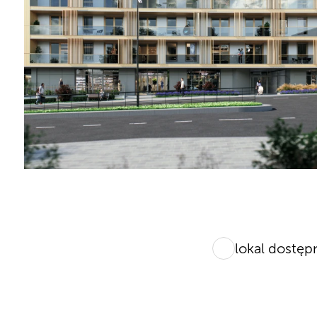
lokal dostęp