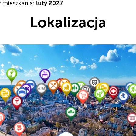
 mieszkania:
luty 2027
Lokalizacja