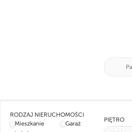
Pa
RODZAJ NIERUCHOMOŚCI
PIĘTRO
Mieszkanie
Garaż