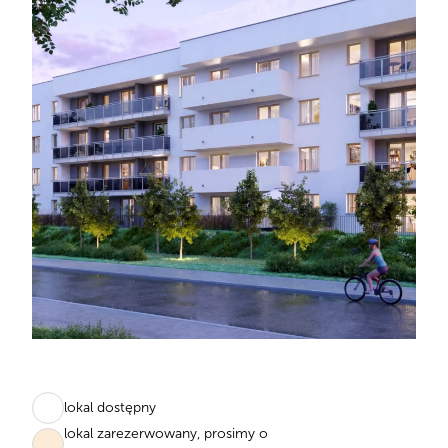
lokal dostępny
lokal zarezerwowany, prosimy o