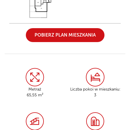
POBIERZ PLAN MIESZKANIA
Metraż
Liczba pokoi w mieszkaniu:
65,55 m²
3