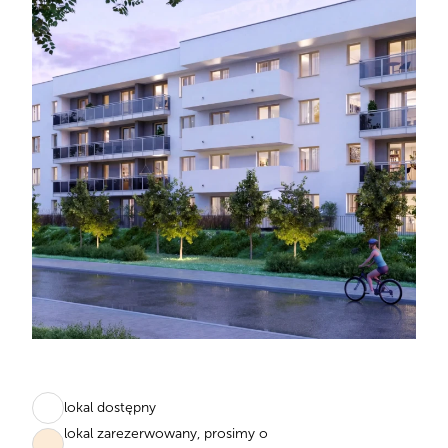
lokal dostępny
lokal zarezerwowany, prosimy o