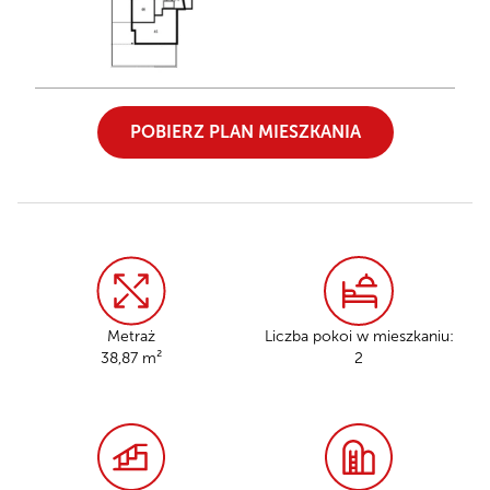
POBIERZ PLAN MIESZKANIA
Metraż
Liczba pokoi w mieszkaniu:
38,87 m²
2