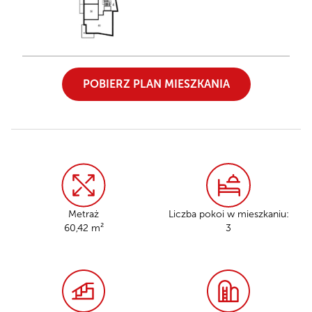
POBIERZ PLAN MIESZKANIA
Metraż
Liczba pokoi w mieszkaniu:
60,42 m²
3