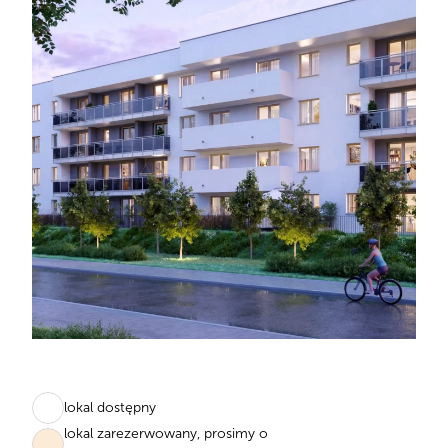
lokal dostępny
lokal zarezerwowany, prosimy o