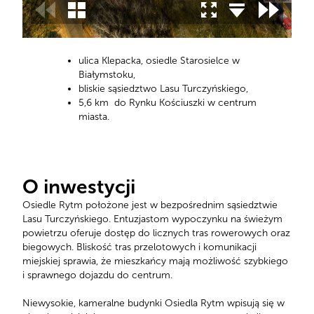
ulica Klepacka, osiedle Starosielce w
Białymstoku,
bliskie sąsiedztwo Lasu Turczyńskiego,
5,6 km do Rynku Kościuszki w centrum
miasta.
O inwestycji
Osiedle Rytm położone jest w bezpośrednim sąsiedztwie
Lasu Turczyńskiego. Entuzjastom wypoczynku na świeżym
powietrzu oferuje dostęp do licznych tras rowerowych oraz
biegowych. Bliskość tras przelotowych i komunikacji
miejskiej sprawia, że mieszkańcy mają możliwość szybkiego
i sprawnego dojazdu do centrum.
Niewysokie, kameralne budynki Osiedla Rytm wpisują się w