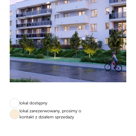
lokal dostępny
lokal zarezerwowany, prosimy o
kontakt z działem sprzedaży