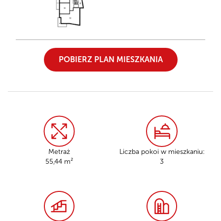
POBIERZ PLAN MIESZKANIA
Metraż
Liczba pokoi w mieszkaniu:
55,44 m²
3