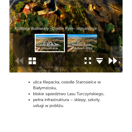
ulica Klepacka, osiedle Starosielce w
Białymstoku,
bliskie sąsiedztwo Lasu Turczyńskiego,
pełna infrastruktura – sklepy, szkoły,
usługi w pobliżu.