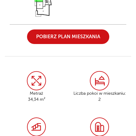
POBIERZ PLAN MIESZKANIA
Metraż
Liczba pokoi w mieszkaniu:
34,34 m²
2