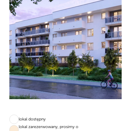
lokal dostępny
lokal zarezerwowany, prosimy o