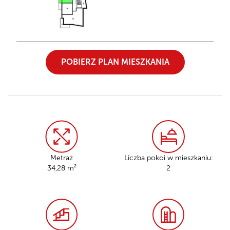
POBIERZ PLAN MIESZKANIA
Metraż
Liczba pokoi w mieszkaniu:
34,28 m²
2