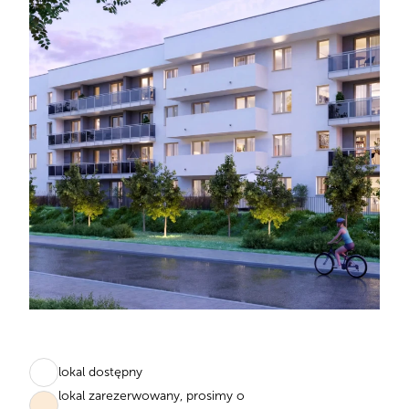
lokal dostępny
lokal zarezerwowany, prosimy o