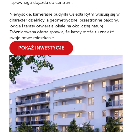
i sprawnego dojazdu do centrum.
Niewysokie, kameralne budynki Osiedla Rytm wpisują się w
charakter dzielnicy, a geometryczne, przestronne balkony,
loggie i tarasy otwierają lokale na okoliczną naturę.
Zróżnicowana oferta sprawia, że każdy może tu znaleźć
swoje nowe mieszkanie.
POKAŻ INWESTYCJE