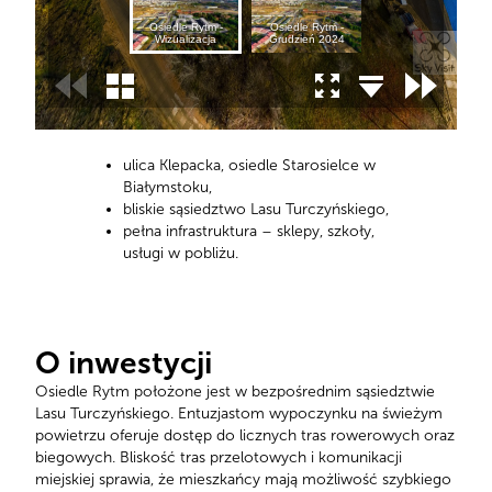
ulica Klepacka, osiedle Starosielce w
Białymstoku,
bliskie sąsiedztwo Lasu Turczyńskiego,
pełna infrastruktura – sklepy, szkoły,
usługi w pobliżu.
O inwestycji
Osiedle Rytm położone jest w bezpośrednim sąsiedztwie
Lasu Turczyńskiego. Entuzjastom wypoczynku na świeżym
powietrzu oferuje dostęp do licznych tras rowerowych oraz
biegowych. Bliskość tras przelotowych i komunikacji
miejskiej sprawia, że mieszkańcy mają możliwość szybkiego