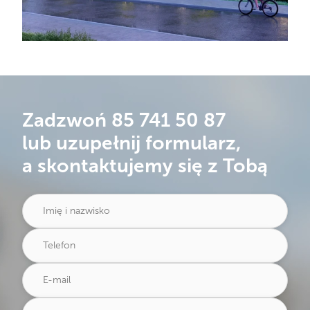
Zadzwoń
85 741 50 87
lub uzupełnij formularz,
a skontaktujemy się z Tobą