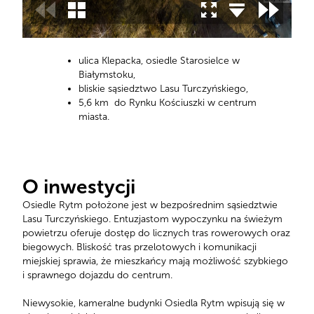
ulica Klepacka, osiedle Starosielce w
Białymstoku,
bliskie sąsiedztwo Lasu Turczyńskiego,
5,6 km do Rynku Kościuszki w centrum
miasta.
O inwestycji
Osiedle Rytm położone jest w bezpośrednim sąsiedztwie
Lasu Turczyńskiego. Entuzjastom wypoczynku na świeżym
powietrzu oferuje dostęp do licznych tras rowerowych oraz
biegowych. Bliskość tras przelotowych i komunikacji
miejskiej sprawia, że mieszkańcy mają możliwość szybkiego
i sprawnego dojazdu do centrum.
Niewysokie, kameralne budynki Osiedla Rytm wpisują się w