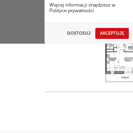
Więcej informacji znajdziesz w
Polityce prywatności
DOSTOSUJ
AKCEPTUJĘ