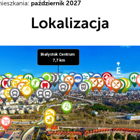
ieszkania:
październik 2027
Lokalizacja