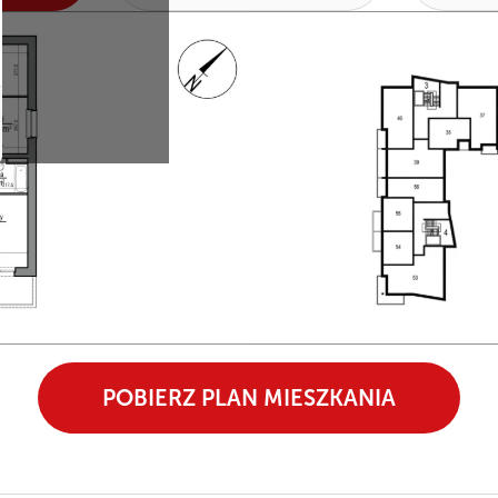
POBIERZ PLAN MIESZKANIA