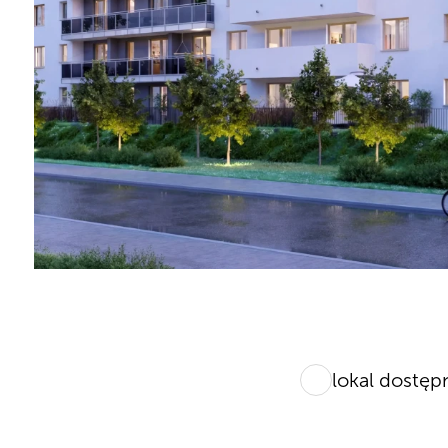
lokal dostęp